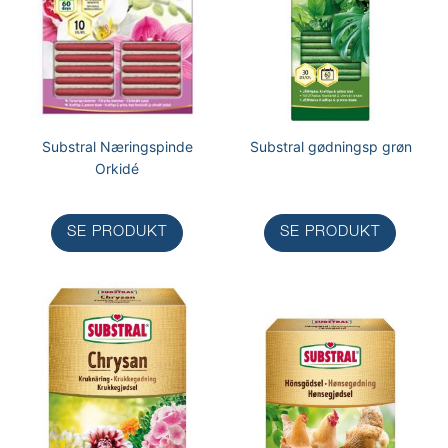
Substral Næringspinde
Substral gødningsp grøn
Orkidé
SE PRODUKT
SE PRODUKT