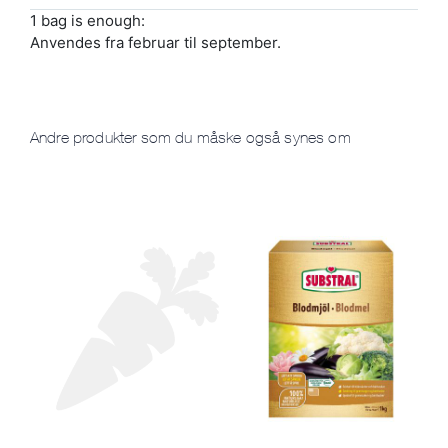
1 bag is enough:
Anvendes fra februar til september.
Andre produkter som du måske også synes om