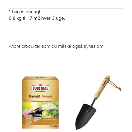
1 bag is enough:
0,8 kg til 17 m2 hver 3 uge.
Andre produkter som du måske også synes om