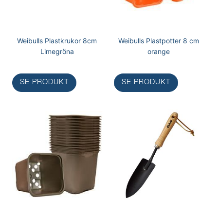
Weibulls Plastkrukor 8cm
Weibulls Plastpotter 8 cm
Limegröna
orange
SE PRODUKT
SE PRODUKT