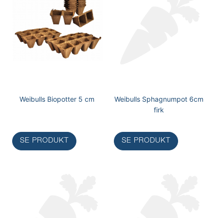
Weibulls Biopotter 5 cm
Weibulls Sphagnumpot 6cm
firk
SE PRODUKT
SE PRODUKT