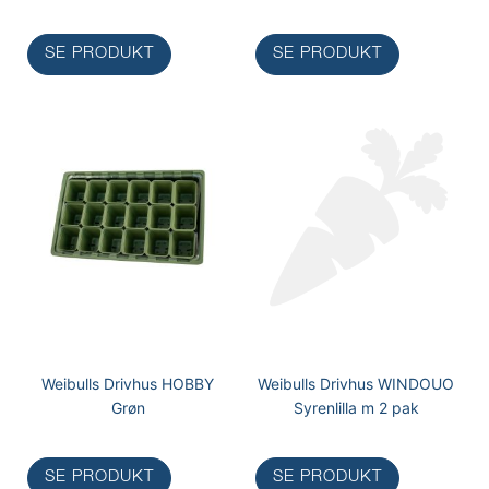
SE PRODUKT
SE PRODUKT
Weibulls Drivhus HOBBY
Weibulls Drivhus WINDOUO
Grøn
Syrenlilla m 2 pak
SE PRODUKT
SE PRODUKT