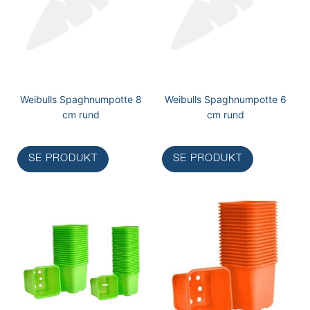
Weibulls Spaghnumpotte 8
Weibulls Spaghnumpotte 6
cm rund
cm rund
SE PRODUKT
SE PRODUKT