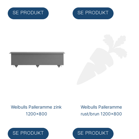
SE PRODUKT
SE PRODUKT
Weibulls Palleramme zink
Weibulls Palleramme
1200x800
rust/brun 1200x800
SE PRODUKT
SE PRODUKT