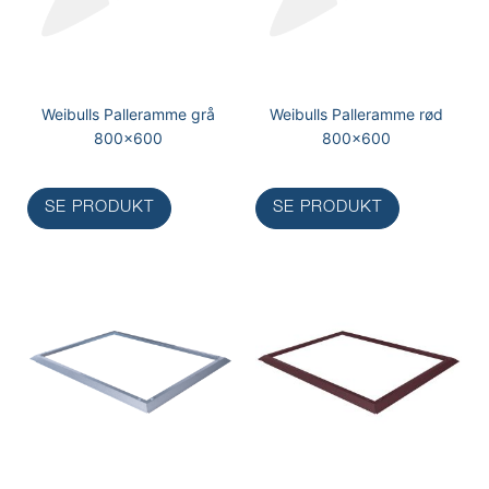
Weibulls Palleramme grå
Weibulls Palleramme rød
800x600
800x600
SE PRODUKT
SE PRODUKT