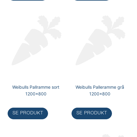
Weibulls Pallramme sort
Weibulls Palleramme grå
1200x800
1200x800
SE PRODUKT
SE PRODUKT