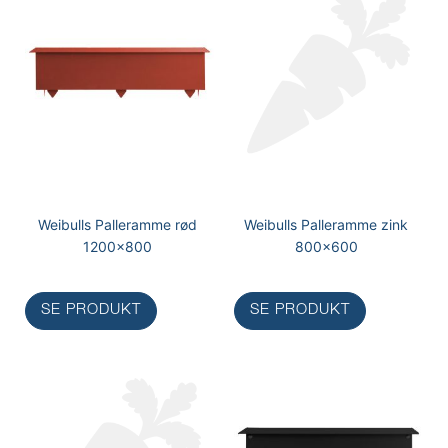
Weibulls Palleramme rød
Weibulls Palleramme zink
1200x800
800x600
SE PRODUKT
SE PRODUKT