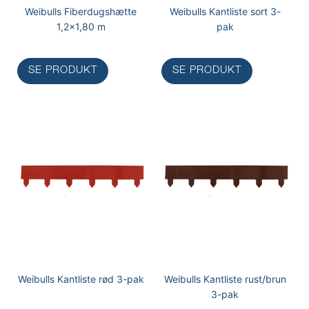
Weibulls Fiberdugshætte
Weibulls Kantliste sort 3-
1,2x1,80 m
pak
SE PRODUKT
SE PRODUKT
Weibulls Kantliste rød 3-pak
Weibulls Kantliste rust/brun
3-pak