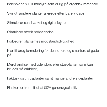
Indeholder nu Huminsyre som er rig på organisk materiale
Synligt sundere planter allerede efter bare 7 dage
Stimulerer sund vækst og rigt udbytte
Stimulerer stærk roddannelse
Forbedrer planternes modstandsdygtighed
Klar til brug formulering for den lettere og smartere at gøde
på
Merchandise med udendørs eller stueplanter, som kan
bruges på orkideer,
kaktus- og citrusplanter samt mange andre stueplanter
Flasken er fremstillet af 50% genbrugsplastik