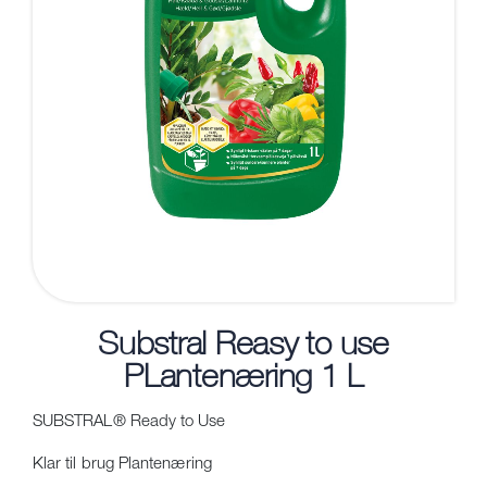
Substral Reasy to use
PLantenæring 1 L
SUBSTRAL® Ready to Use
Klar til brug Plantenæring