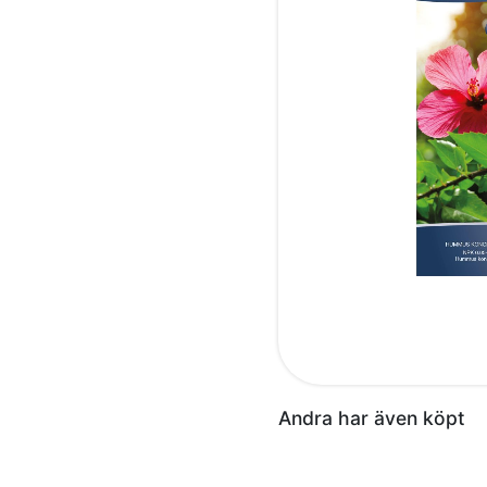
Andra har även köpt