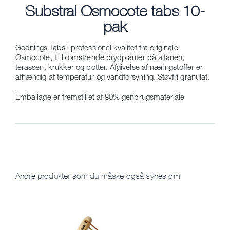
Substral Osmocote tabs 10-
pak
Gødnings Tabs i professionel kvalitet fra originale
Osmocote, til blomstrende prydplanter på altanen,
terassen, krukker og potter. Afgivelse af næringstoffer er
afhængig af temperatur og vandforsyning. Støvfri granulat.
Emballage er fremstillet af 80% genbrugsmateriale
Andre produkter som du måske også synes om