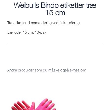
Weibulls Bindo etiketter træ
15 cm
Træetiketter til opmærkning ved f.eks. såning.
Længde: 15 cm, 10-pak
Andre produkter som du måske også synes om