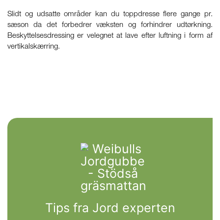
Slidt og udsatte områder kan du toppdresse flere gange pr.
sæson da det forbedrer væksten og forhindrer udtørkning.
Beskyttelsesdressing er velegnet at lave efter luftning i form af
vertikalskærring.
Tips fra Jord experten