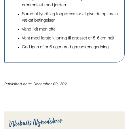
nærkontakt med jorden
Spred et tyndt lag toppdress for at give de optimale
vækst betingelser
Vand lidt men ofte
Vent med første klipning til græsset er 5-6 cm højt
Gød igen efter 6 uger med græsplænegødning
Published date:
December 09, 2021
Weibulls Nyhedsbrev