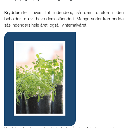
Krydderurter trives fint indendørs, så dem direkte i den
beholder du vil have dem stående i. Mange sorter kan endda
sås indendørs hele året, også i vinterhalvåret.