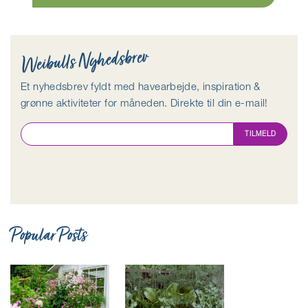
Weibulls Nyhedsbrev
Et nyhedsbrev fyldt med havearbejde, inspiration &
grønne aktiviteter for måneden. Direkte til din e-mail!
TILMELD
Popular Posts