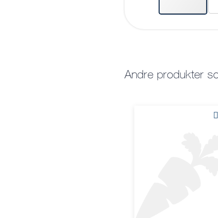
Andre produkter 