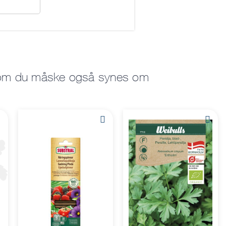
som du måske også synes om